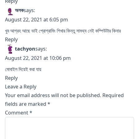
Reply
অলক
says:
August 22, 2021 at 6:05 pm
খুব আগ্রহ আছে ভাই প্রোগ্রামিং শিখার কিন্তু সামথ্য নেই কম্পিউটার কিনার
Reply
tachyon
says:
August 22, 2021 at 10:06 pm
মোবাইল দিয়েই করা যায়
Reply
Leave a Reply
Your email address will not be published.
Required
fields are marked
*
Comment
*