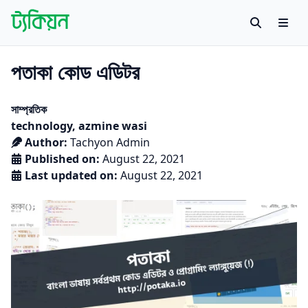
Skip to content
Search
Men
Tachyon
বাংলায় বিজ্ঞান গবেষণায় প্রথম উন্মুক্ত প্ল্যাটফর্ম
পতাকা কোড এডিটর
Posted in
সাম্প্রতিক
Tags:
technology
,
azmine wasi
Author:
Tachyon Admin
Published on:
August 22, 2021
Last updated on:
August 22, 2021