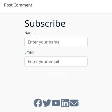
Subscribe
Name
Email
Follow us