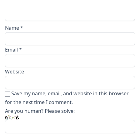
Name
*
Email
*
Website
Save my name, email, and website in this browser
for the next time I comment.
Are you human? Please solve: