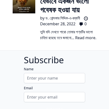
যেভাবে একজন ভালো
গবেষক হওয়া যায়
by
ড. খোন্দকার সিদ্দিক-এ-রব্বানী
December 28, 2022
0
তুমি যদি দেখতে পারো তোমার পণ্যটির ভালো
চাহিদা রয়েছে তবে জমানো...
Read more.
Subscribe
Name
Email