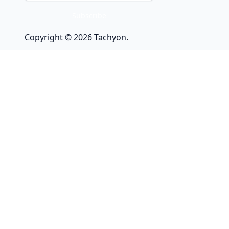
Copyright © 2026
Tachyon
.