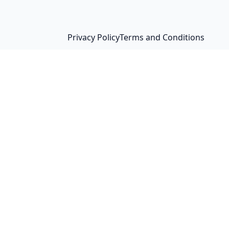
Privacy Policy
Terms and Conditions