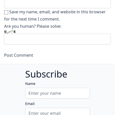
Save my name, email, and website in this browser
for the next time I comment.
Are you human? Please solve:
Subscribe
Name
Email