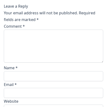
navigation
ইন্টিগ্রেশন বি ২০২১ রেজাল্ট
ইউর
Leave a Reply
Your email address will not be published.
Required
fields are marked
*
Comment
*
Name
*
Email
*
Website