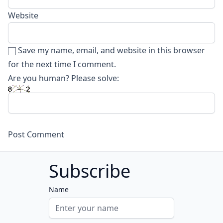
Website
Save my name, email, and website in this browser
for the next time I comment.
Are you human? Please solve:
Subscribe
Name