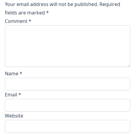
Your email address will not be published.
Required
fields are marked
*
Comment
*
Name
*
Email
*
Website