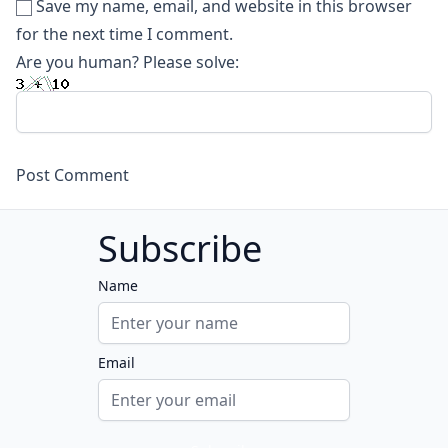
Save my name, email, and website in this browser
for the next time I comment.
Are you human? Please solve:
Subscribe
Name
Email